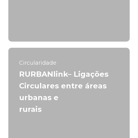
Circularidade
RURBANlink– Ligações
Circulares entre áreas
urbanas e
rurais