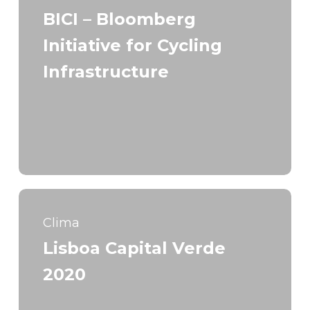
BICI – Bloomberg
Initiative for Cycling
Infrastructure
Clima
Lisboa Capital Verde
2020