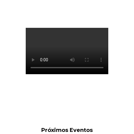
Próximos Eventos