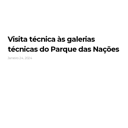
Visita técnica às galerias
técnicas do Parque das Nações
Janeiro 24, 2024