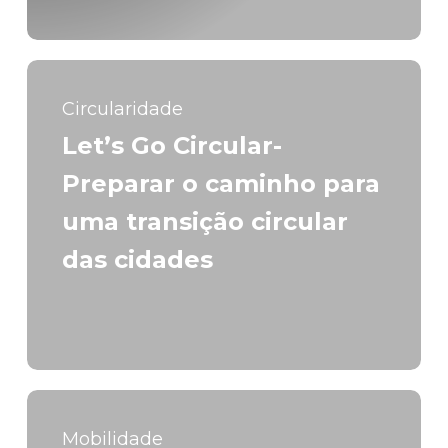
Circularidade
Let’s Go Circular-
Preparar o caminho para
uma transição circular
das cidades
Mobilidade