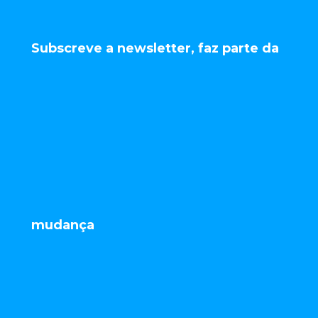
Subscreve a newsletter, faz parte da
mudança