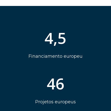
4,5
Financiamento europeu
46
Projetos europeus