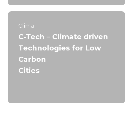
Clima
C-Tech – Climate driven
Technologies for Low
Carbon
Cities