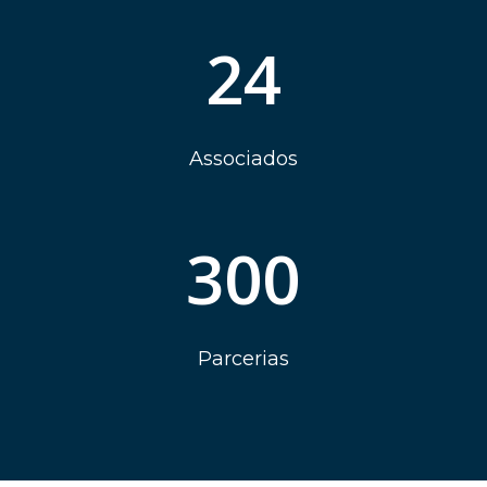
24
Associados
300
Parcerias