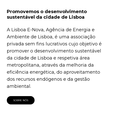
Promovemos o desenvolvimento
sustentável da cidade de Lisboa
A Lisboa E-Nova, Agência de Energia e
Ambiente de Lisboa, é uma associação
privada sem fins lucrativos cujo objetivo é
promover o desenvolvimento sustentável
da cidade de Lisboa e respetiva área
metropolitana, através da melhoria da
eficiência energética, do aproveitamento
dos recursos endógenos e da gestão
ambiental.
SOBRE NÓS