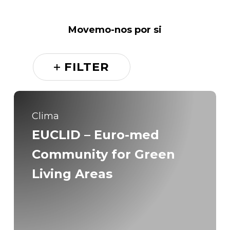
Movemo-nos por si
FILTER
Clima
EUCLID – Euro-med
Community for Green
Living Areas