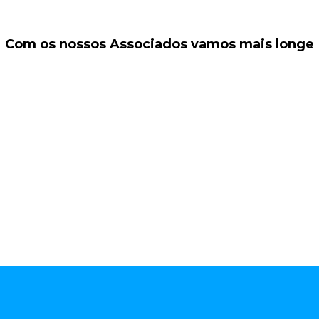
Com os nossos Associados vamos mais longe